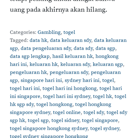
uang pada akhirnya akan hilang.
Categories:
Gambling
,
togel
Tagged:
data hk
,
data keluaran sdy
,
data keluaran
sgp
,
data pengeluaran sdy
,
data sdy
,
data sgp
,
data sgp lengkap
,
hasil keluaran hk
,
hongkong
hari ini
,
keluaran hk
,
keluaran sdy
,
keluaran sgp
,
pengeluaran hk
,
pengeluaran sdy
,
pengeluaran
sgp
,
singapore hari ini
,
sydney hari ini
,
togel
,
togel hari ini
,
togel hari ini hongkong
,
togel hari
ini singapore
,
togel hari ini sydney
,
togel hk
,
togel
hk sgp sdy
,
togel hongkong
,
togel hongkong
singapore sydney
,
togel online
,
togel sdy
,
togel sdy
sgp hk
,
togel sgp
,
togel sidney
,
togel singapore
,
togel singapore hongkong sydney
,
togel sydney
,
togel sydney singapore hongkong