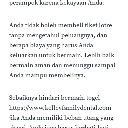
perampok karena kekayaan Anda.
Anda tidak boleh membeli tiket lotre
tanpa mengetahui peluangnya, dan
berapa biaya yang harus Anda
keluarkan untuk bermain.
Lebih baik
bermain aman dan menunggu sampai
Anda mampu membelinya.
Sebaiknya hindari bermain togel
https://www.kelleyfamilydental.com
jika Anda memiliki beban utang yang
tinggi.
Anda juga harus berhati-hati