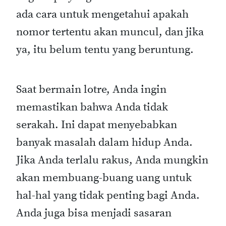
ada cara untuk mengetahui apakah
nomor tertentu akan muncul, dan jika
ya, itu belum tentu yang beruntung.
Saat bermain lotre, Anda ingin
memastikan bahwa Anda tidak
serakah.
Ini dapat menyebabkan
banyak masalah dalam hidup Anda.
Jika Anda terlalu rakus, Anda mungkin
akan membuang-buang uang untuk
hal-hal yang tidak penting bagi Anda.
Anda juga bisa menjadi sasaran