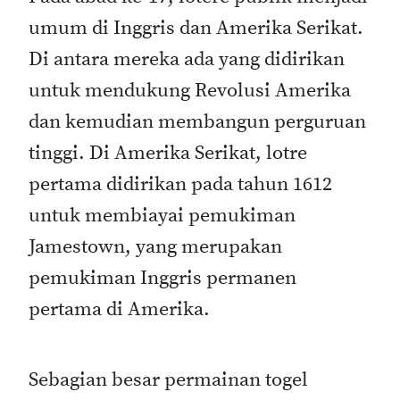
umum di Inggris dan Amerika Serikat.
Di antara mereka ada yang didirikan
untuk mendukung Revolusi Amerika
dan kemudian membangun perguruan
tinggi.
Di Amerika Serikat, lotre
pertama didirikan pada tahun 1612
untuk membiayai pemukiman
Jamestown, yang merupakan
pemukiman Inggris permanen
pertama di Amerika.
Sebagian besar permainan togel